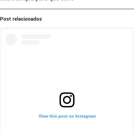
Post relacionados
View this post on Instagram