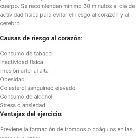
cuerpo. Se recomiendan mínimo 30 minutos al día de
actividad física para evitar el riesgo al corazón y al
cerebro.
Causas de riesgo al corazón:
Consumo de tabaco
Inactividad física
Presión arterial alta
Obesidad
Colesterol sanguíneo elevado
Consumo de alcohol
Stress o ansiedad
Ventajas del ejercicio:
Previene la formación de trombos o coágulos en las
venas y arterias.