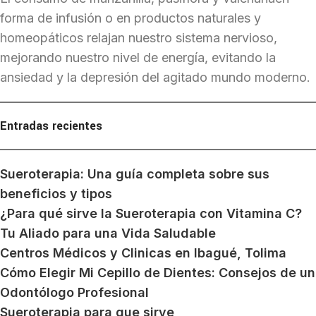
forma de infusión o en productos naturales y
homeopáticos relajan nuestro sistema nervioso,
mejorando nuestro nivel de energía, evitando la
ansiedad y la depresión del agitado mundo moderno.
Entradas recientes
Sueroterapia: Una guía completa sobre sus
beneficios y tipos
¿Para qué sirve la Sueroterapia con Vitamina C?
Tu Aliado para una Vida Saludable
Centros Médicos y Clinicas en Ibagué, Tolima
Cómo Elegir Mi Cepillo de Dientes: Consejos de un
Odontólogo Profesional
Sueroterapia para que sirve