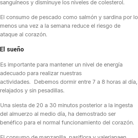
sanguíneos y disminuye los niveles de colesterol.
El consumo de pescado como salmón y sardina por lo
menos una vez a la semana reduce el riesgo de
ataque al corazón.
El sueño
Es importante para mantener un nivel de energía
adecuado para realizar nuestras
actividades. Debemos dormir entre 7 a 8 horas al día,
relajados y sin pesadillas.
Una siesta de 20 a 30 minutos posterior a la ingesta
del almuerzo al medio día, ha demostrado ser
benéfico para el normal funcionamiento del corazón.
El consumo de manzanilla, pasiflora y valerianaen