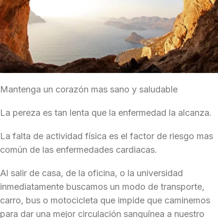
Mantenga un corazón mas sano y saludable
La pereza es tan lenta que la enfermedad la alcanza.
La falta de actividad física es el factor de riesgo mas
común de las enfermedades cardiacas.
Al salir de casa, de la oficina, o la universidad
inmediatamente buscamos un modo de transporte,
carro, bus o motocicleta que impide que caminemos
para dar una mejor circulación sanguínea a nuestro