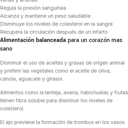
Regula la presión sanguínea
Alcanza y mantiene un peso saludable
Disminuye los niveles de colesterol en la sangre
Recupera la circulación después de un infarto
Alimentación balanceada
para un corazón mas
sano
Disminuir el uso de aceites y grasas de origen animal
y preferir las vegetales como el aceite de oliva,
canola, aguacate y girasol.
Alimentos como la lenteja, avena, habichuelas y frutas
tienen fibra soluble para disminuir los niveles de
colesterol.
El ajo previene la formación de trombos en los vasos