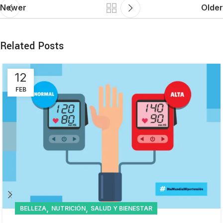
Newer
Older
Related Posts
12
FEB
,
,
BELLEZA
NUTRICIÓN
SALUD Y BIENESTAR