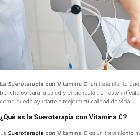
La Sueroterapia con Vitamina C
: un tratamiento qu
beneficios para la salud y el bienestar. En este artícul
cómo puede ayudarte a mejorar tu calidad de vida.
¿Qué es la Sueroterapia con Vitamina C?
La
Sueroterapia
con Vitamina C
es un tratamiento m