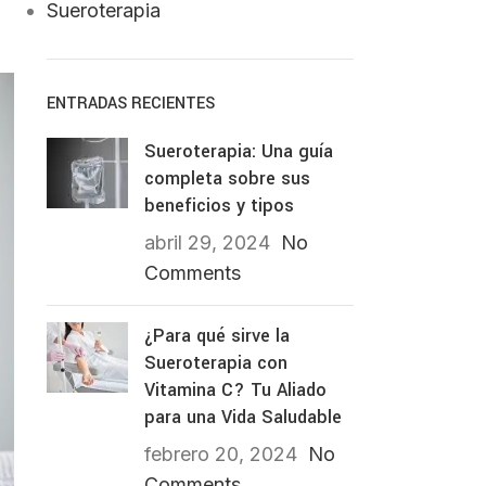
Sueroterapia
ENTRADAS RECIENTES
Sueroterapia: Una guía
completa sobre sus
beneficios y tipos
abril 29, 2024
No
Comments
¿Para qué sirve la
Sueroterapia con
Vitamina C? Tu Aliado
para una Vida Saludable
febrero 20, 2024
No
Comments