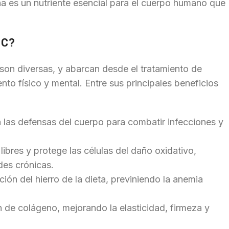
ina es un nutriente esencial para el cuerpo humano que
 C?
son diversas, y abarcan desde el tratamiento de
to físico y mental. Entre sus principales beneficios
a las defensas del cuerpo para combatir infecciones y
libres y protege las células del daño oxidativo,
des crónicas.
ción del hierro de la dieta, previniendo la anemia
 de colágeno, mejorando la elasticidad, firmeza y