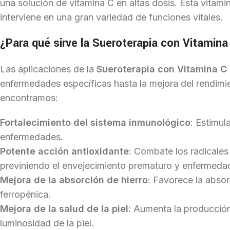
una solución de vitamina C en altas dosis. Esta vitam
interviene en una gran variedad de funciones vitales.
¿Para qué sirve la
Sueroterapia con Vitamina
Las aplicaciones de la
Sueroterapia con Vitamina C
enfermedades específicas hasta la mejora del rendimien
encontramos:
Fortalecimiento del sistema inmunológico
: Estimul
enfermedades.
Potente acción antioxidante
: Combate los radicales 
previniendo el envejecimiento prematuro y enfermeda
Mejora de la absorción de hierro
: Favorece la absor
ferropénica.
Mejora de la salud de la piel
: Aumenta la producción
luminosidad de la piel.