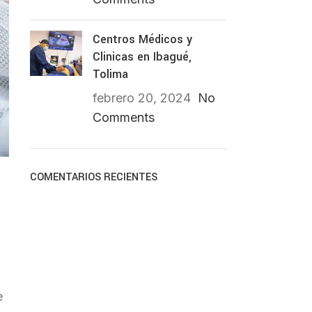
Centros Médicos y
Clinicas en Ibagué,
Tolima
febrero 20, 2024
No
Comments
COMENTARIOS RECIENTES
e