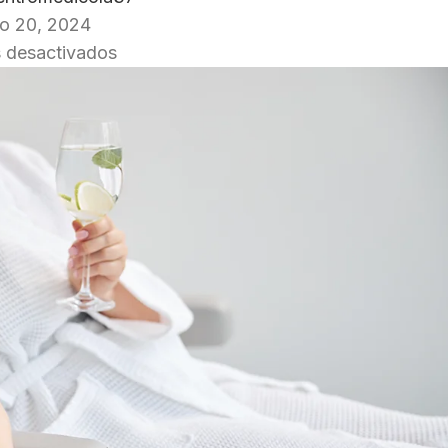
ro 20, 2024
 desactivados