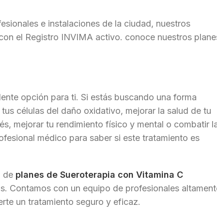
sionales e instalaciones de la ciudad, nuestros
con el Registro INVIMA activo. conoce nuestros plane
ente opción para ti. Si estás buscando una forma
tus células del daño oxidativo, mejorar la salud de tu
trés, mejorar tu rendimiento físico y mental o combatir l
ofesional médico para saber si este tratamiento es
d de
planes de Sueroterapia con Vitamina C
as. Contamos con un equipo de profesionales altament
erte un tratamiento seguro y eficaz.